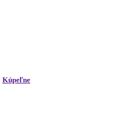
Kúpeľne