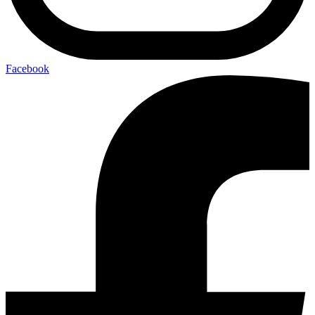
Facebook