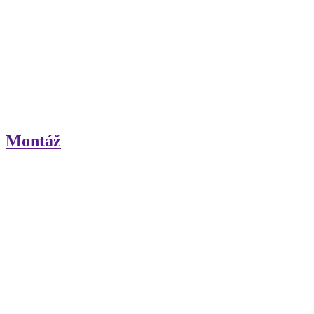
Montáž