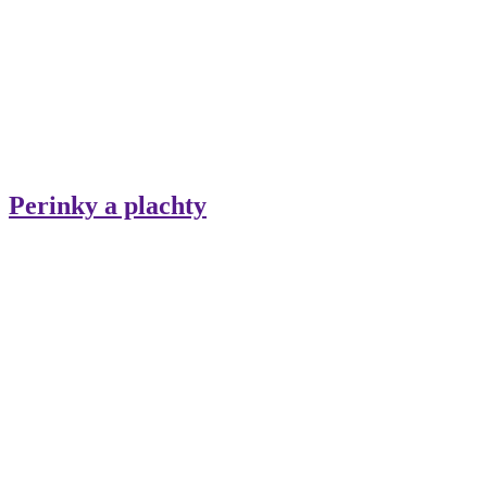
Perinky a plachty