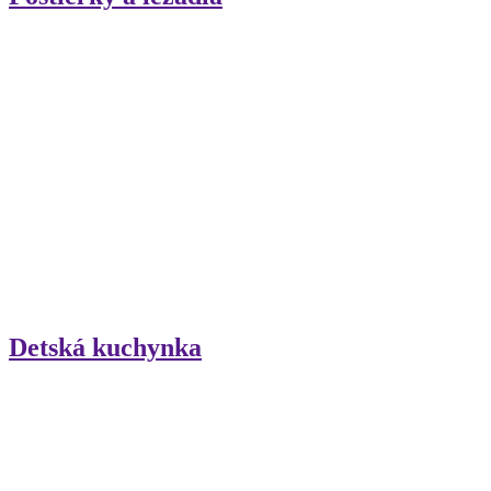
Detská kuchynka