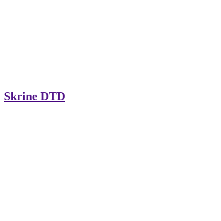
Skrine DTD