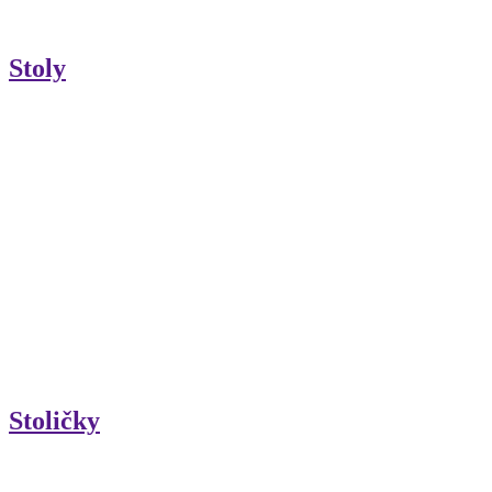
Stoly
Stoličky