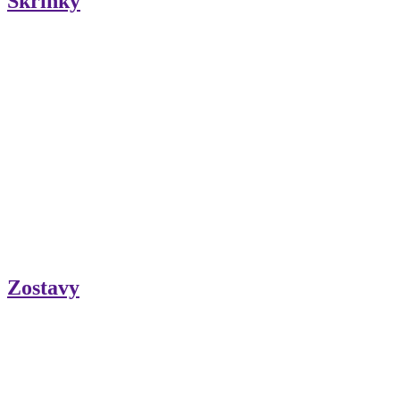
Skrinky
Zostavy