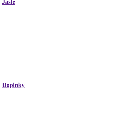
Jasle
Doplnky