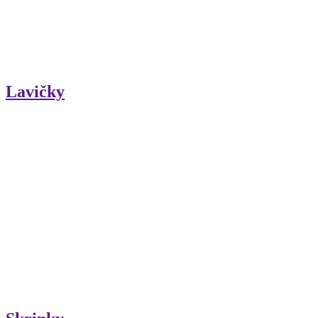
Lavičky