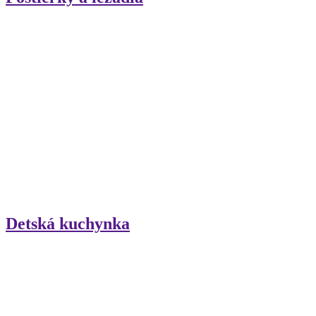
Detská kuchynka