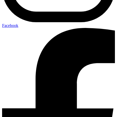
Facebook