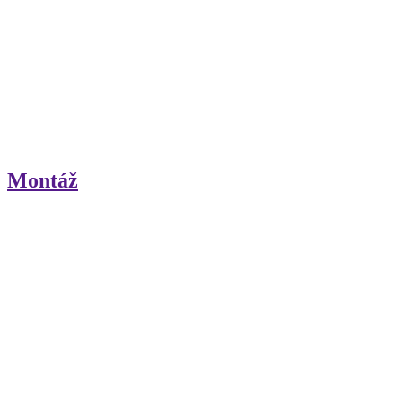
Montáž