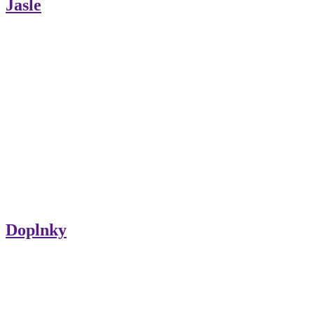
Jasle
Doplnky