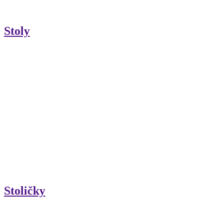
Stoly
Stoličky