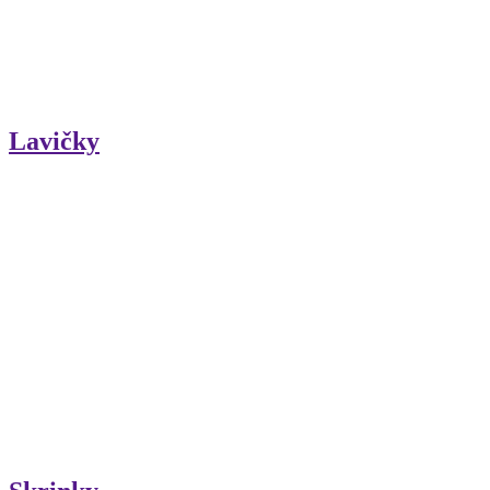
Lavičky