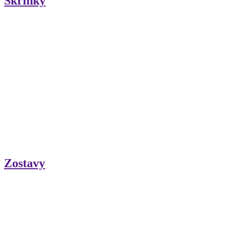
Skrinky
Zostavy