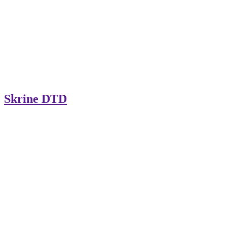
Skrine DTD