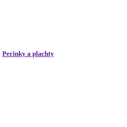
Perinky a plachty