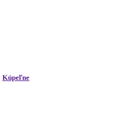
Kúpeľne