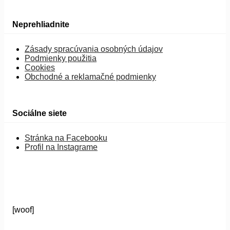
Neprehliadnite
Zásady spracúvania osobných údajov
Podmienky použitia
Cookies
Obchodné a reklamačné podmienky
Sociálne siete
Stránka na Facebooku
Profil na Instagrame
[woof]