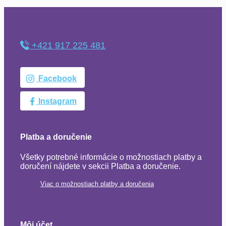
+421 917 225 481
Facebook
Instagram
Platba a doručenie
Všetky potrebné informácie o možnostiach platby a
doručení nájdete v sekcii Platba a doručenie.
Viac o možnostiach platby a doručenia
Môj účet