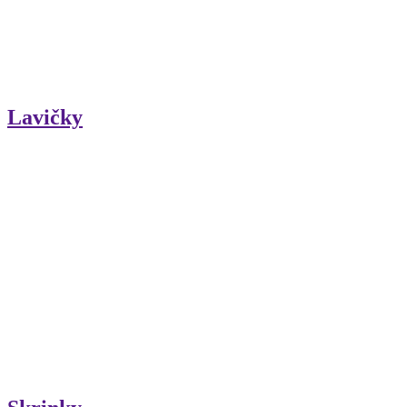
Lavičky