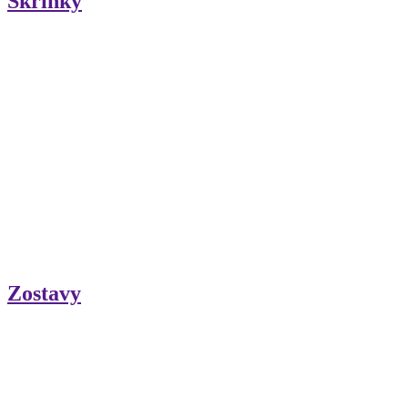
Skrinky
Zostavy