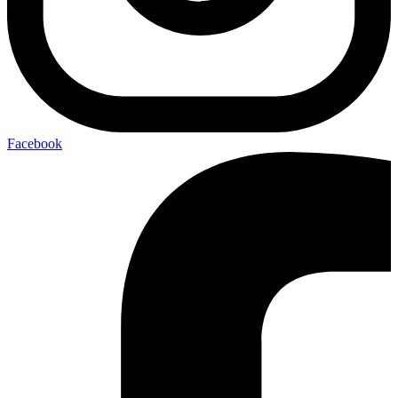
Facebook