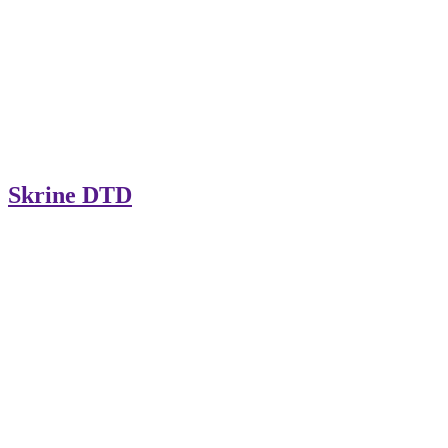
Skrine DTD