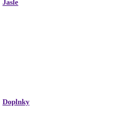
Jasle
Doplnky