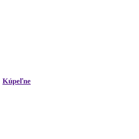
Kúpeľne