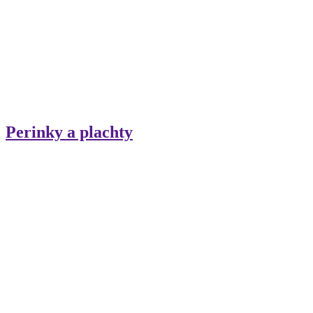
Perinky a plachty