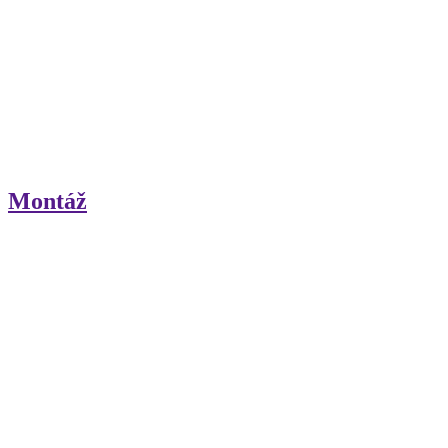
Montáž