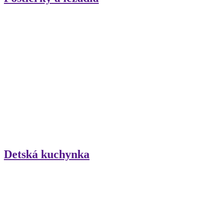
Detská kuchynka