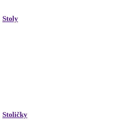
Stoly
Stoličky