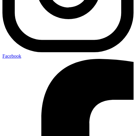
Facebook