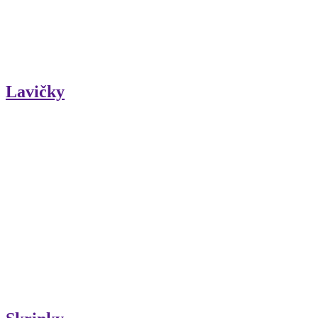
Lavičky