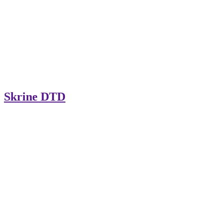
Skrine DTD