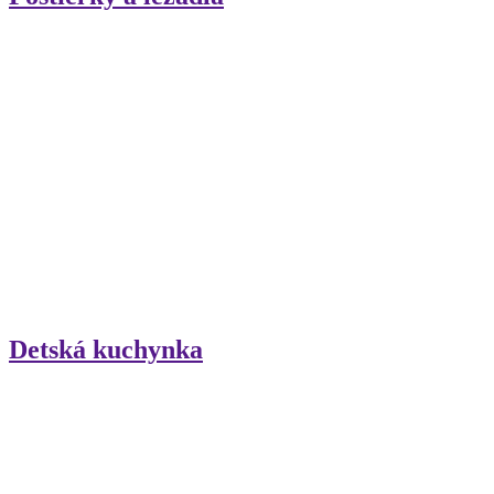
Detská kuchynka