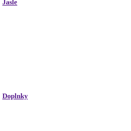
Jasle
Doplnky