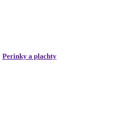
Perinky a plachty