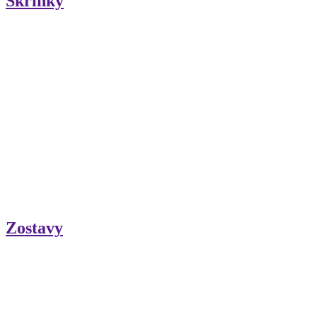
Skrinky
Zostavy