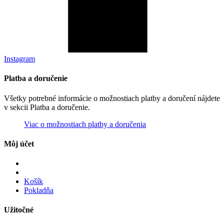
Instagram
Platba a doručenie
Všetky potrebné informácie o možnostiach platby a doručení nájdete
v sekcii Platba a doručenie.
Viac o možnostiach platby a doručenia
Môj účet
Košík
Pokladňa
Užitočné