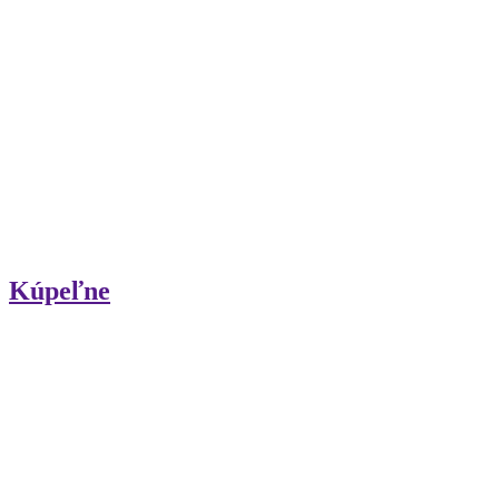
Kúpeľne