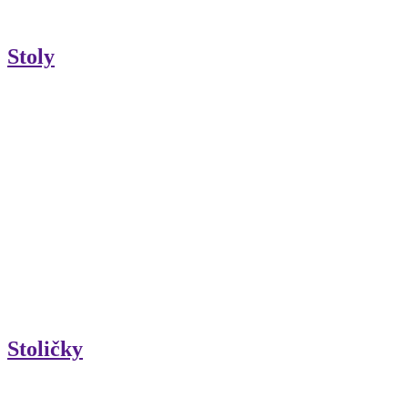
Stoly
Stoličky