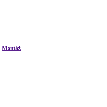
Montáž