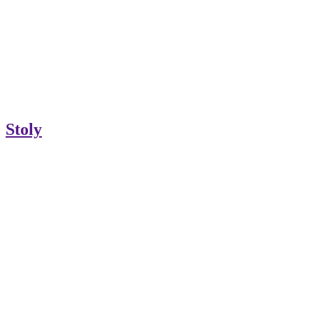
Stoly