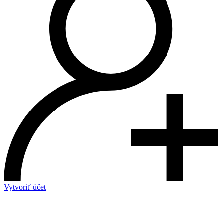
Vytvoriť účet