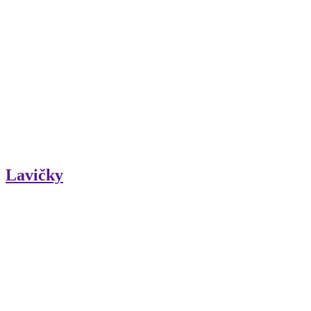
Lavičky