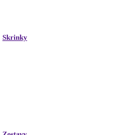
Skrinky
Zostavy