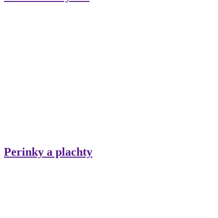
Perinky a plachty