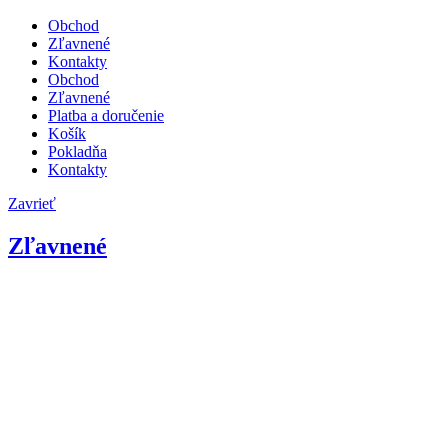
Obchod
Zľavnené
Kontakty
Obchod
Zľavnené
Platba a doručenie
Košík
Pokladňa
Kontakty
Zavrieť
Zľavnené