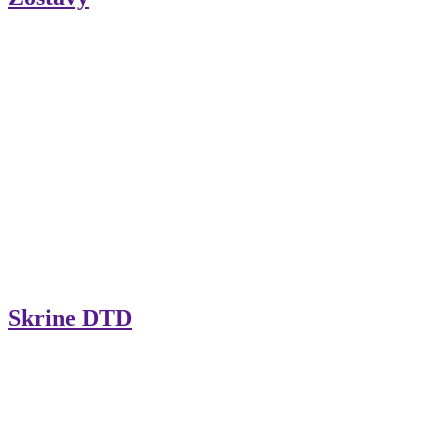
Skrine DTD