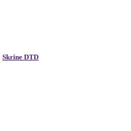
Skrine DTD