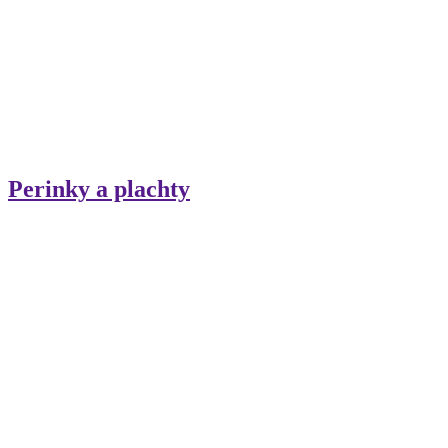
Perinky a plachty