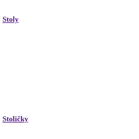
Stoly
Stoličky