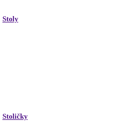
Stoly
Stoličky