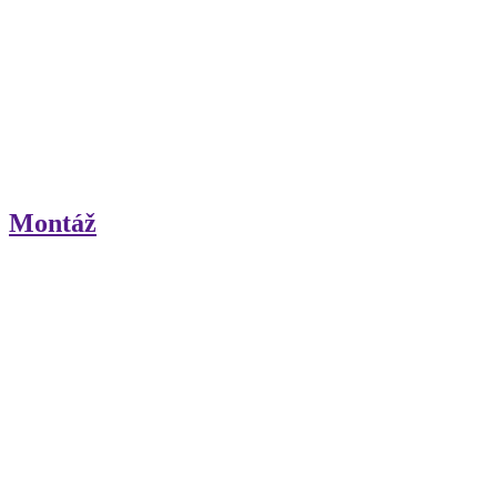
Montáž