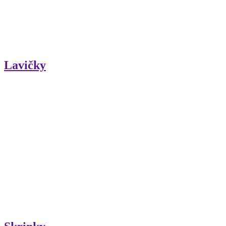
Lavičky