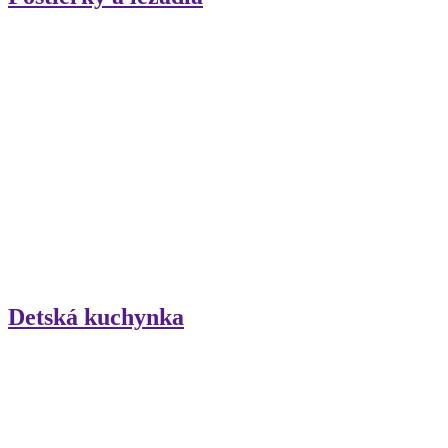
Detská kuchynka