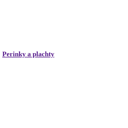
Perinky a plachty