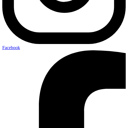
Facebook