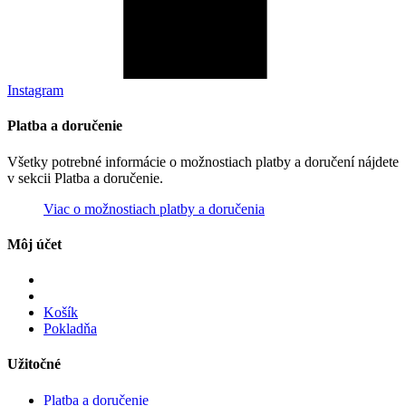
Instagram
Platba a doručenie
Všetky potrebné informácie o možnostiach platby a doručení nájdete
v sekcii Platba a doručenie.
Viac o možnostiach platby a doručenia
Môj účet
Košík
Pokladňa
Užitočné
Platba a doručenie