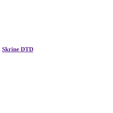
Skrine DTD