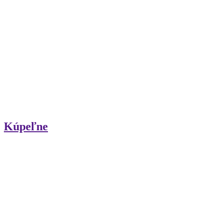
Kúpeľne