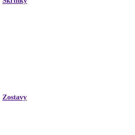
Skrinky
Zostavy