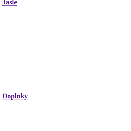
Jasle
Doplnky