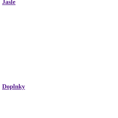
Jasle
Doplnky