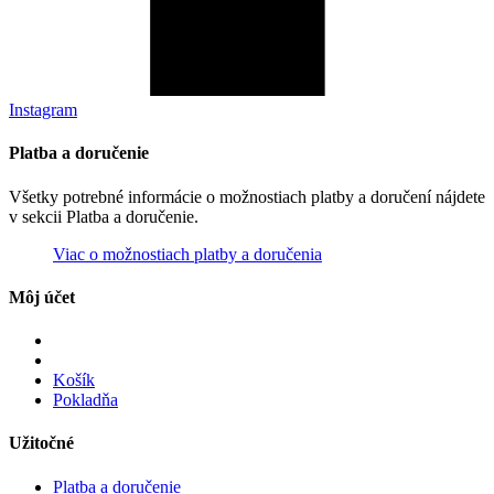
Instagram
Platba a doručenie
Všetky potrebné informácie o možnostiach platby a doručení nájdete
v sekcii Platba a doručenie.
Viac o možnostiach platby a doručenia
Môj účet
Košík
Pokladňa
Užitočné
Platba a doručenie