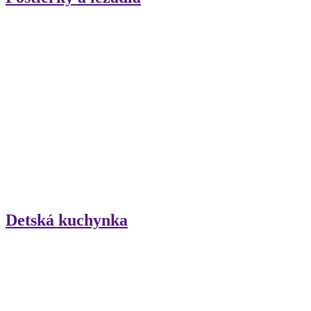
Detská kuchynka