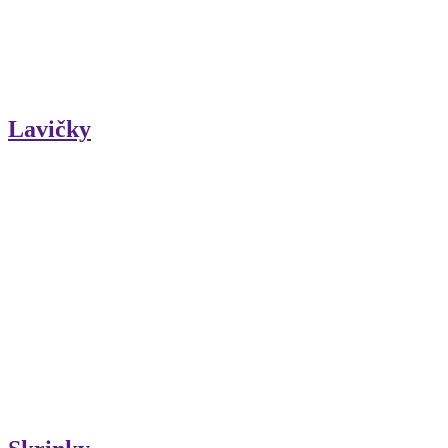
Lavičky