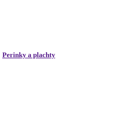
Perinky a plachty