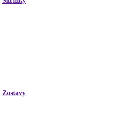
Skrinky
Zostavy