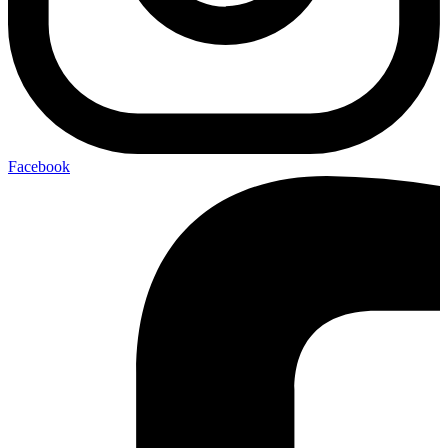
Facebook