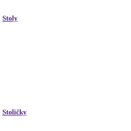
Stoly
Stoličky