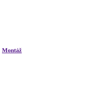
Montáž