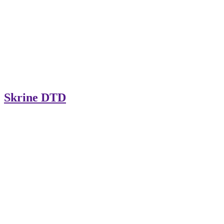
Skrine DTD