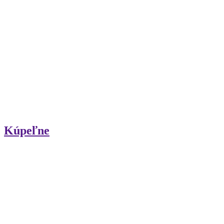
Kúpeľne