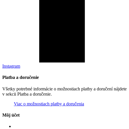
Instagram
Platba a doručenie
Všetky potrebné informácie o možnostiach platby a doručení nájdete
v sekcii Platba a doručenie.
Viac o možnostiach platby a doručenia
Môj účet