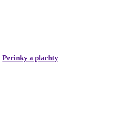
Perinky a plachty