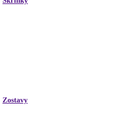
Skrinky
Zostavy