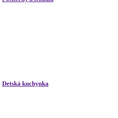
Detská kuchynka