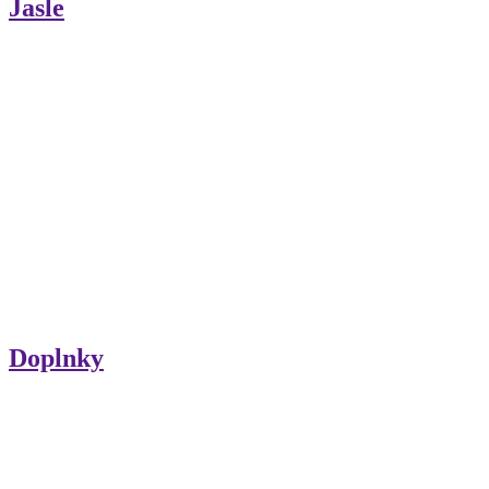
Jasle
Doplnky