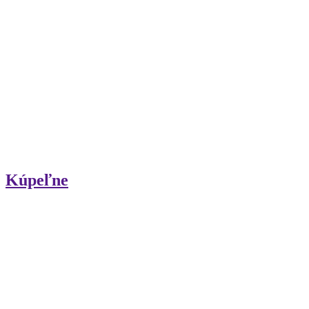
Kúpeľne