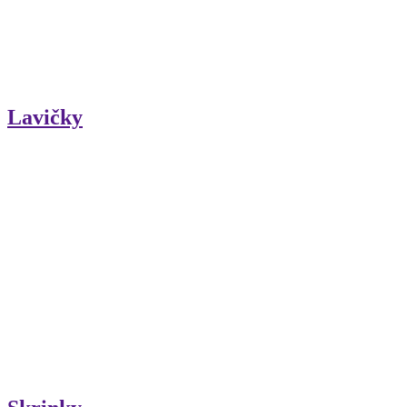
Lavičky