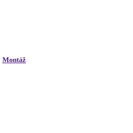
Montáž