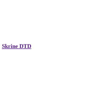
Skrine DTD