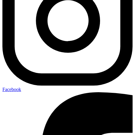
Facebook