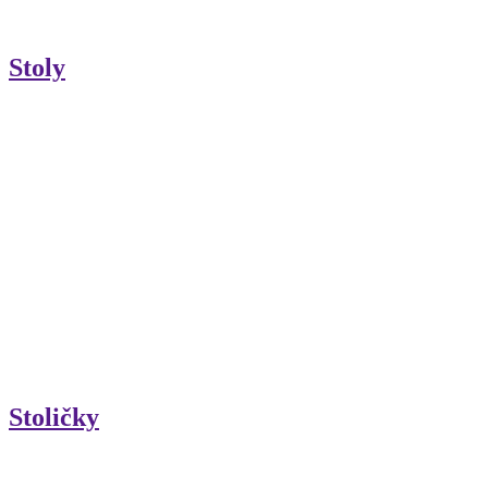
Stoly
Stoličky