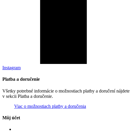
Instagram
Platba a doručenie
Všetky potrebné informácie o možnostiach platby a doručení nájdete
v sekcii Platba a doručenie.
Viac o možnostiach platby a doručenia
Môj účet