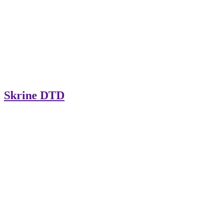
Skrine DTD