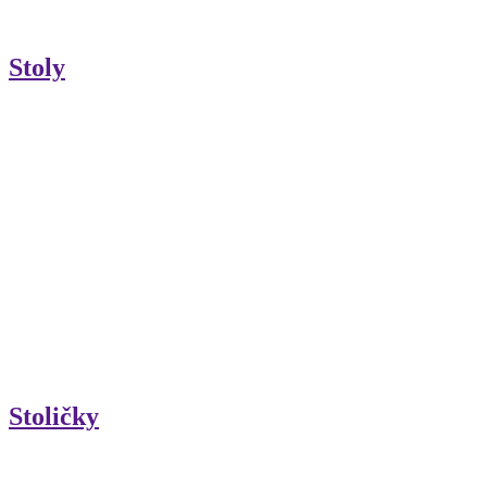
Stoly
Stoličky