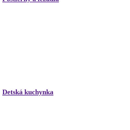
Detská kuchynka