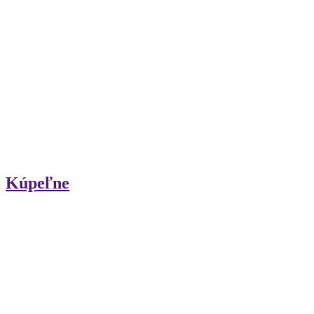
Kúpeľne