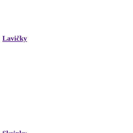
Lavičky