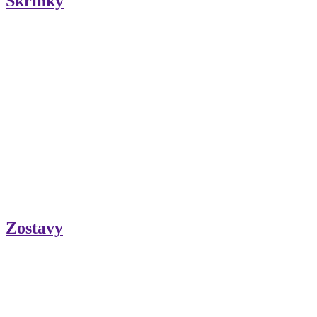
Skrinky
Zostavy