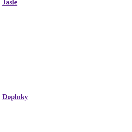
Jasle
Doplnky