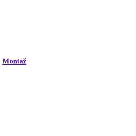
Montáž