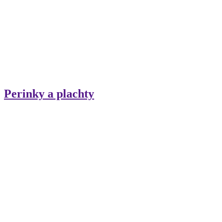
Perinky a plachty