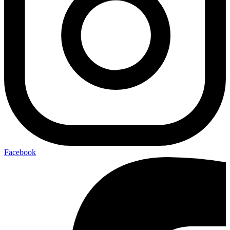
Facebook