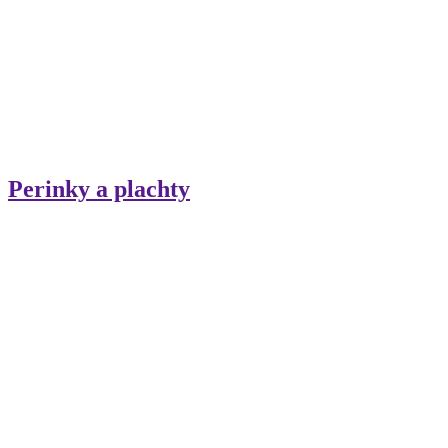
Perinky a plachty