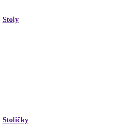
Stoly
Stoličky