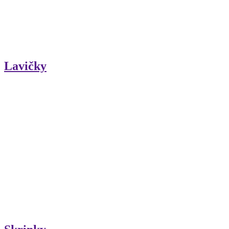
Lavičky