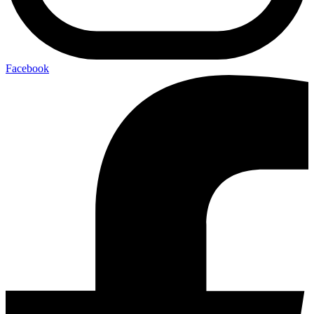
Facebook