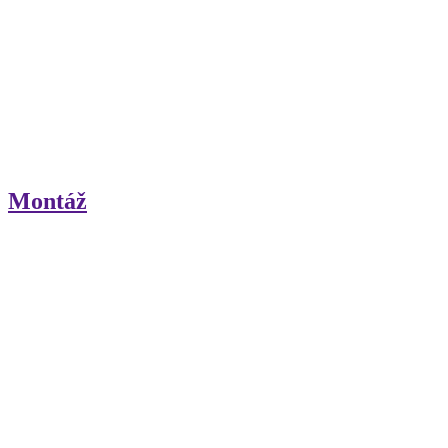
Montáž