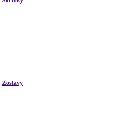
Skrinky
Zostavy