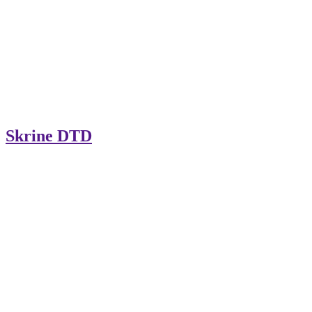
Skrine DTD