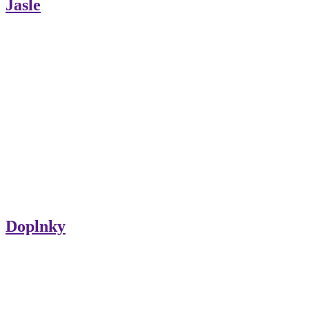
Jasle
Doplnky