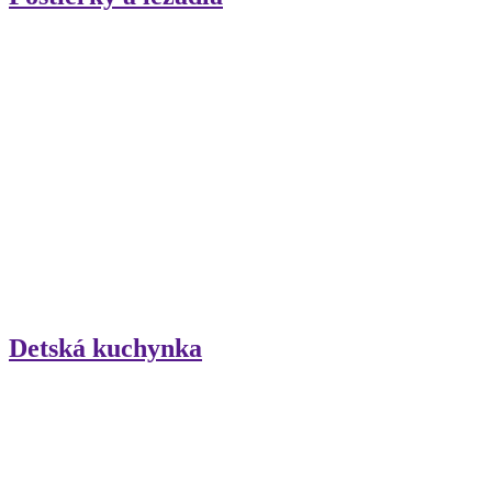
Detská kuchynka