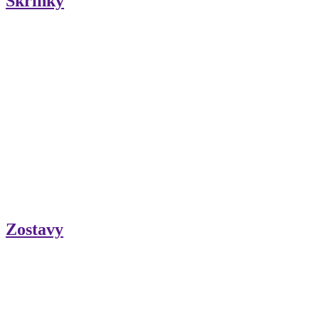
Skrinky
Zostavy