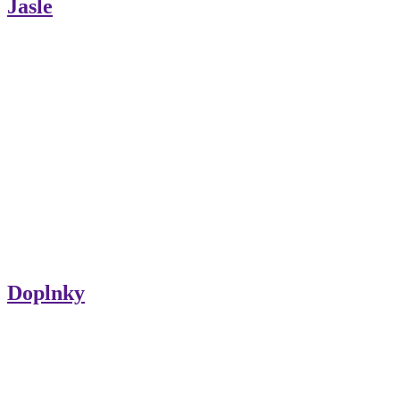
Jasle
Doplnky