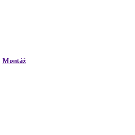
Montáž