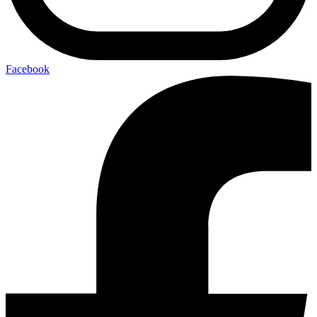
Facebook