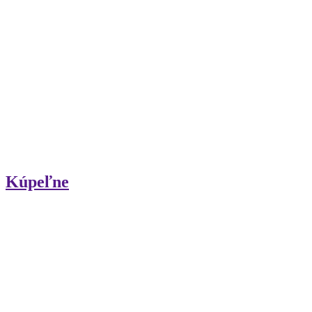
Kúpeľne