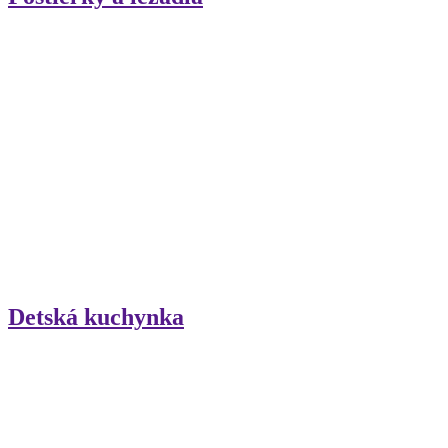
Detská kuchynka