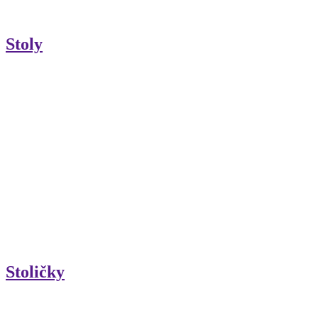
Stoly
Stoličky