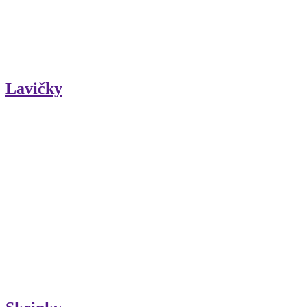
Lavičky