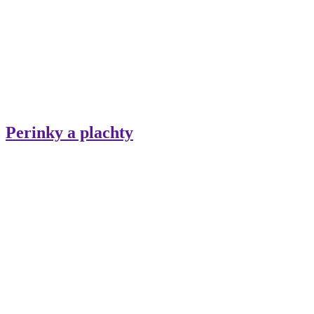
Perinky a plachty