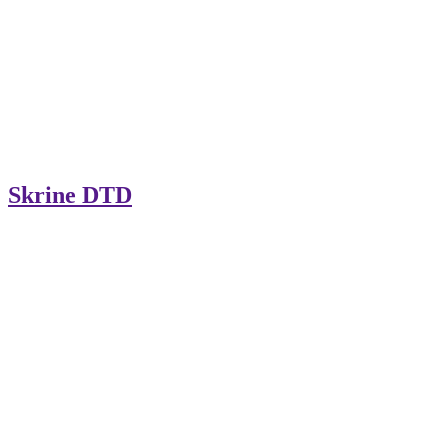
Skrine DTD