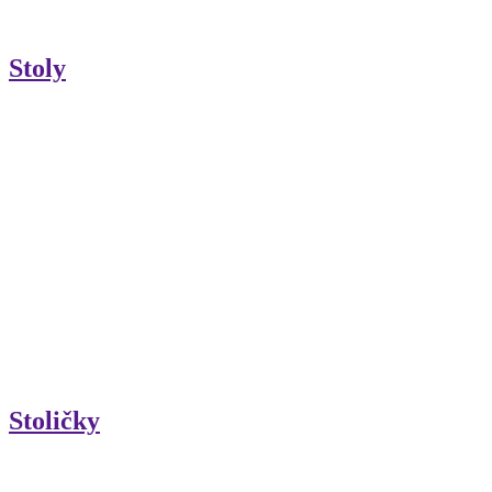
Stoly
Stoličky