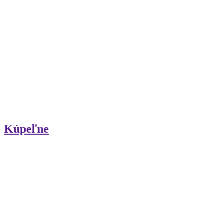
Kúpeľne