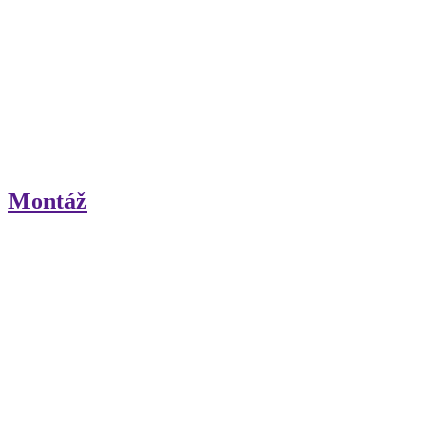
Montáž