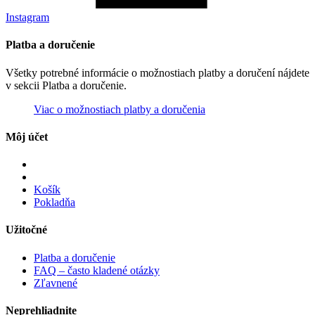
Instagram
Platba a doručenie
Všetky potrebné informácie o možnostiach platby a doručení nájdete
v sekcii Platba a doručenie.
Viac o možnostiach platby a doručenia
Môj účet
Košík
Pokladňa
Užitočné
Platba a doručenie
FAQ – často kladené otázky
Zľavnené
Neprehliadnite