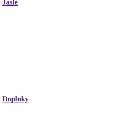
Jasle
Doplnky