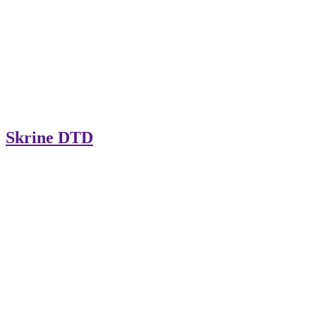
Skrine DTD