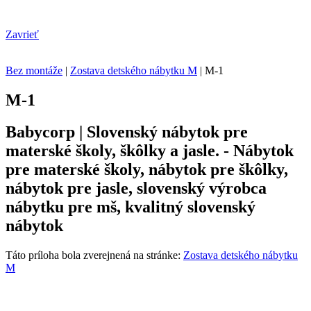
Zavrieť
Bez montáže
|
Zostava detského nábytku M
|
M-1
M-1
Babycorp | Slovenský nábytok pre
materské školy, škôlky a jasle. - Nábytok
pre materské školy, nábytok pre škôlky,
nábytok pre jasle, slovenský výrobca
nábytku pre mš, kvalitný slovenský
nábytok
Táto príloha bola zverejnená na stránke:
Zostava detského nábytku
M