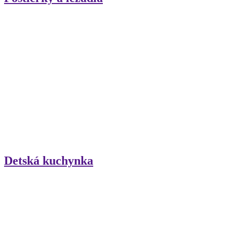
Detská kuchynka