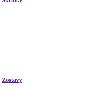
Skrinky
Zostavy