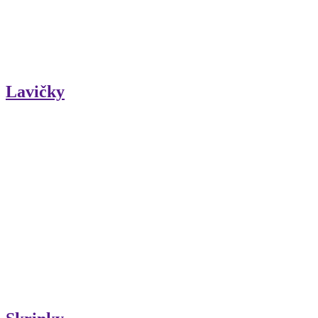
Lavičky