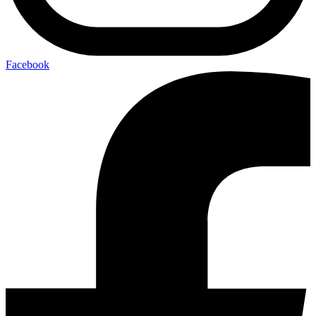
Facebook