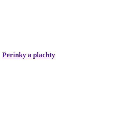
Perinky a plachty