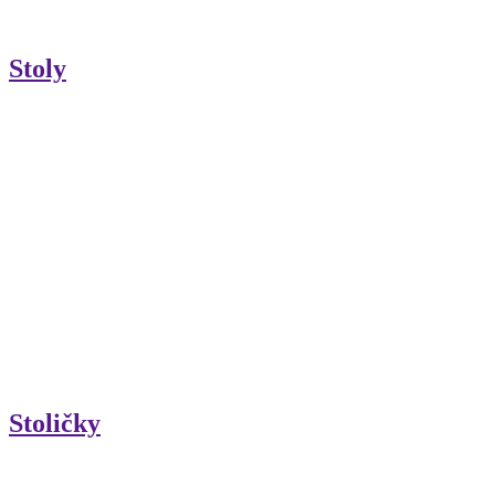
Stoly
Stoličky