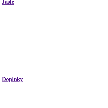
Jasle
Doplnky