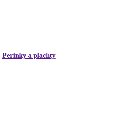
Perinky a plachty