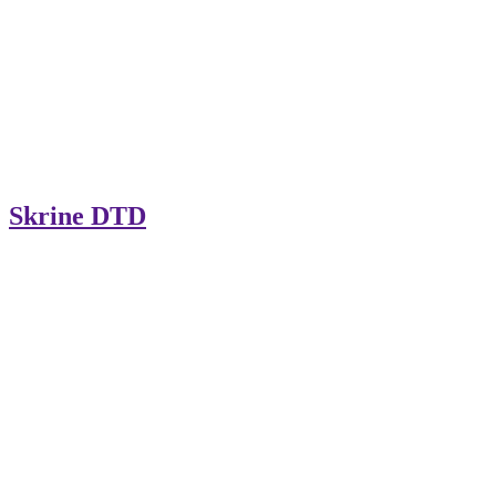
Skrine DTD