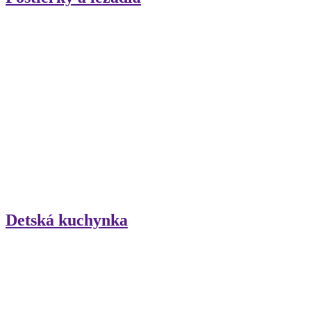
Detská kuchynka