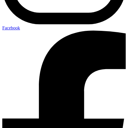
Facebook