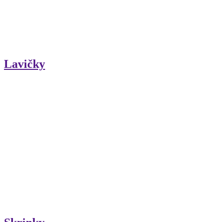
Lavičky