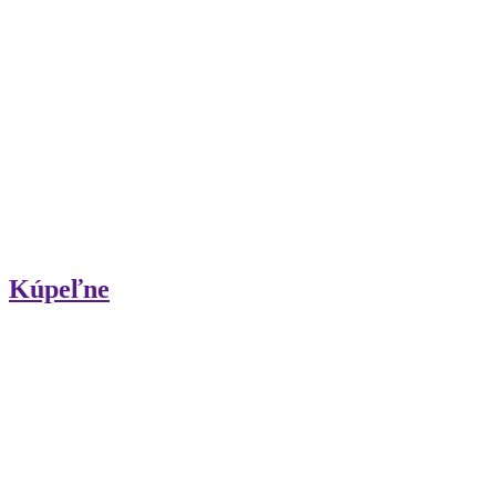
Kúpeľne