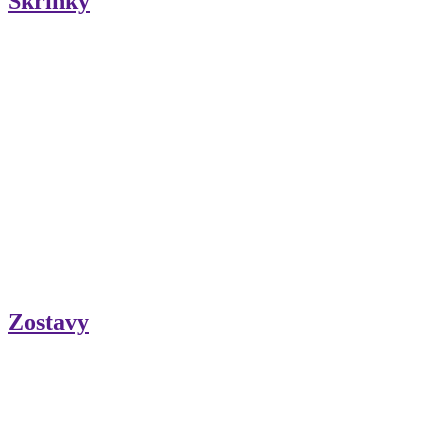
Skrinky
Zostavy