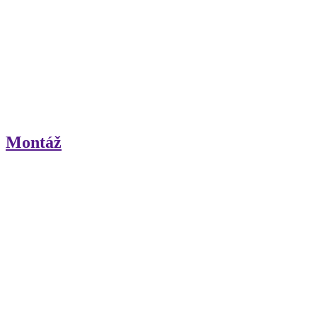
Montáž