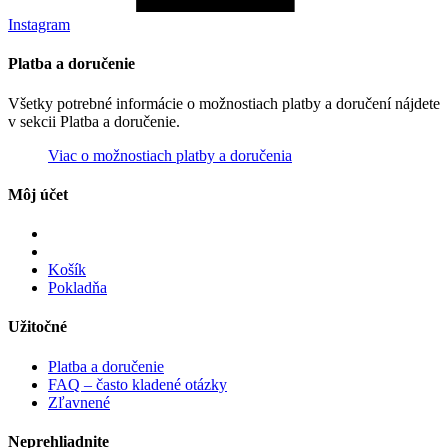
Instagram
Platba a doručenie
Všetky potrebné informácie o možnostiach platby a doručení nájdete
v sekcii Platba a doručenie.
Viac o možnostiach platby a doručenia
Môj účet
Košík
Pokladňa
Užitočné
Platba a doručenie
FAQ – často kladené otázky
Zľavnené
Neprehliadnite