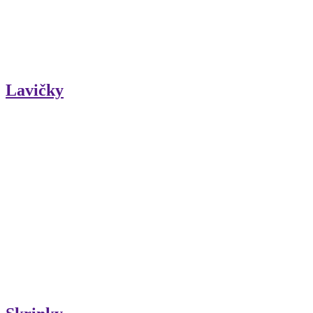
Lavičky