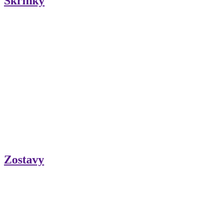
Skrinky
Zostavy