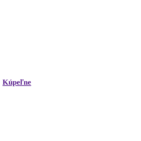
Kúpeľne