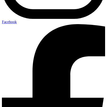
Facebook