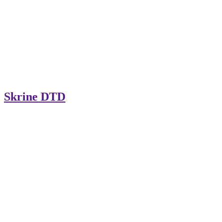
Skrine DTD