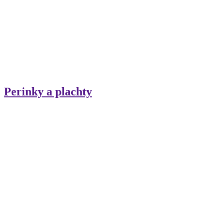
Perinky a plachty