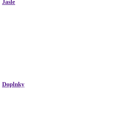
Jasle
Doplnky