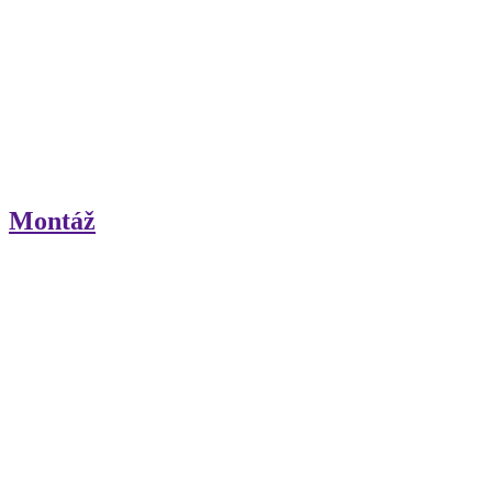
Montáž