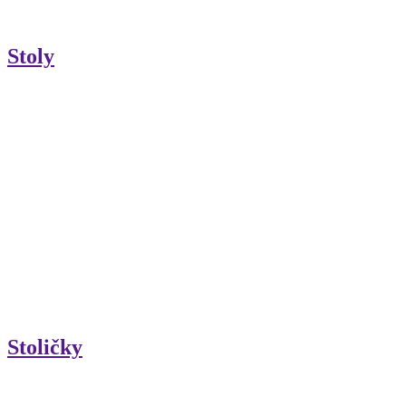
Stoly
Stoličky