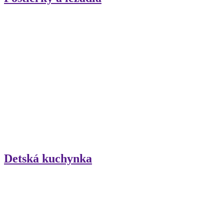
Detská kuchynka