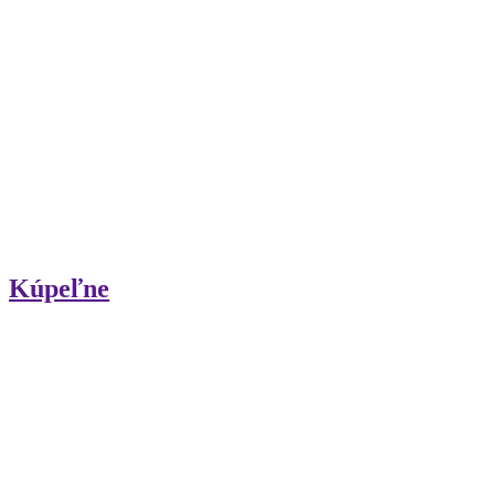
Kúpeľne