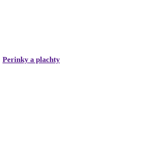
Perinky a plachty