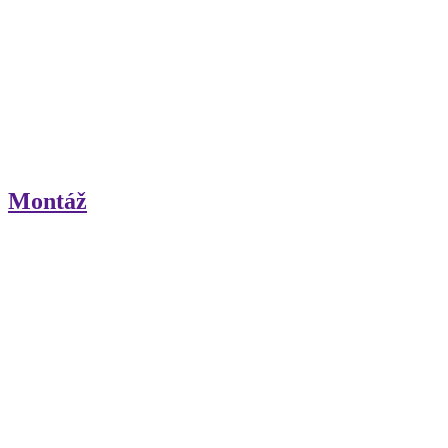
Montáž