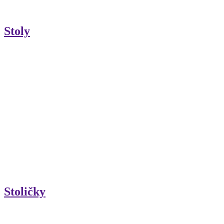
Stoly
Stoličky