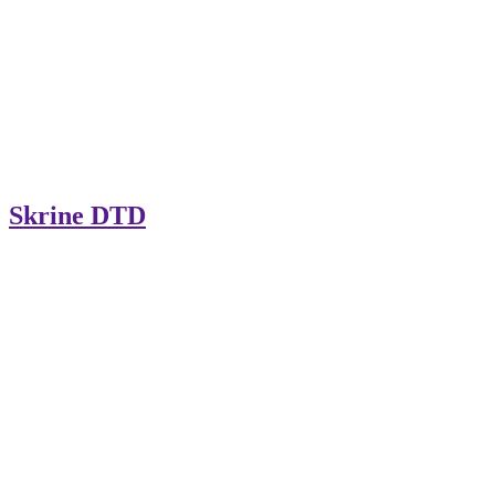
Skrine DTD