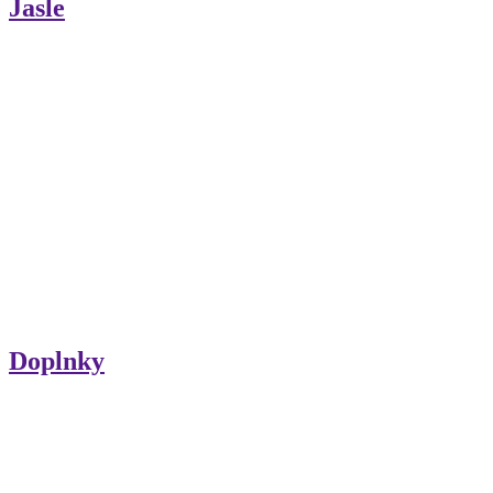
Jasle
Doplnky