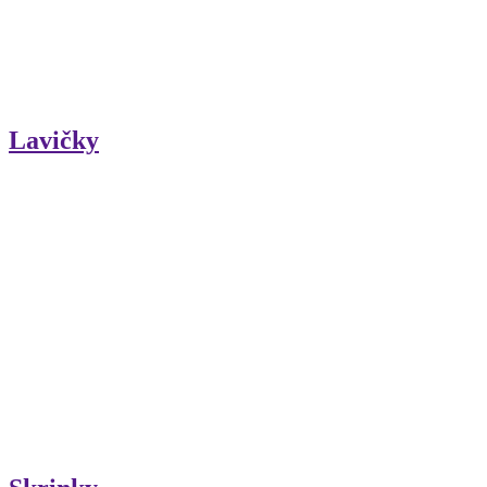
Lavičky