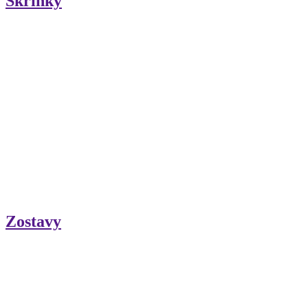
Skrinky
Zostavy