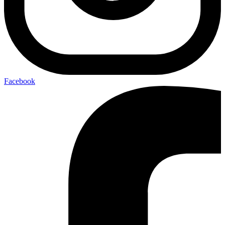
Facebook