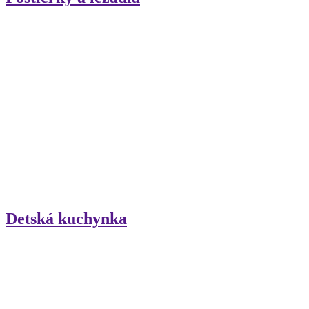
Detská kuchynka