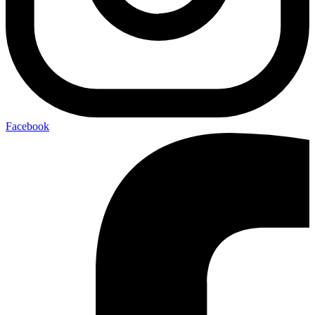
Facebook