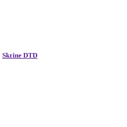
Skrine DTD