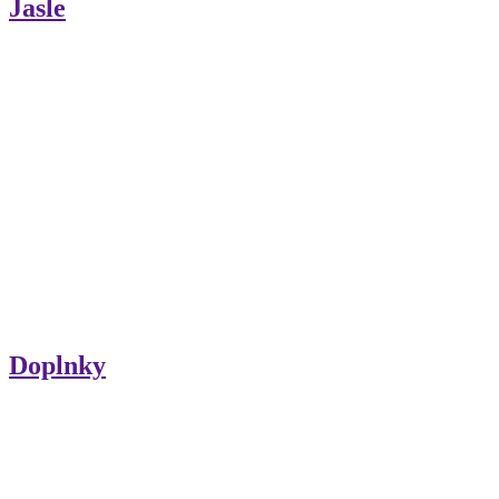
Jasle
Doplnky