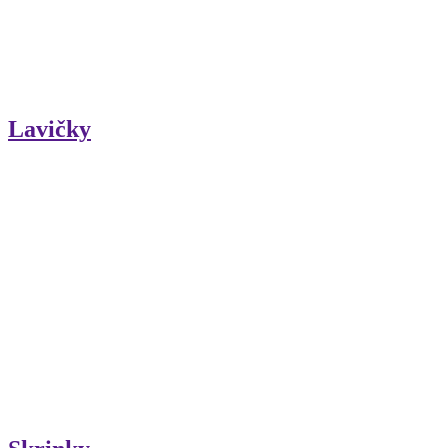
Lavičky