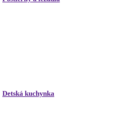
Detská kuchynka