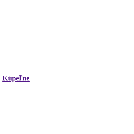
Kúpeľne