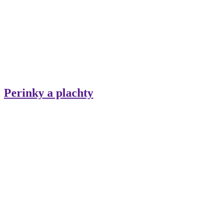
Perinky a plachty