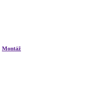
Montáž