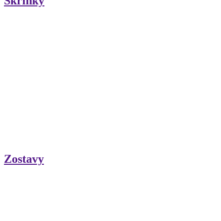
Skrinky
Zostavy