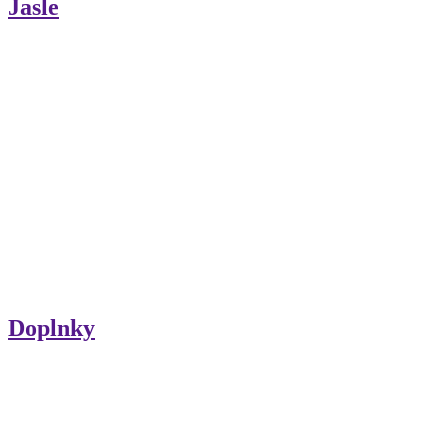
Jasle
Doplnky