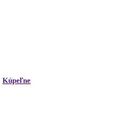
Kúpeľne