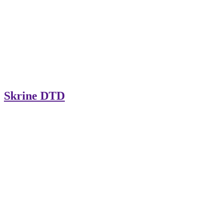
Skrine DTD