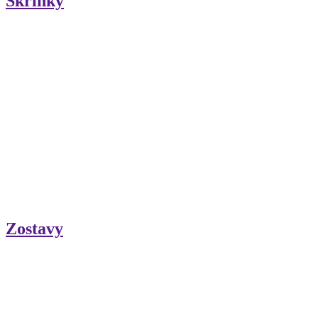
Skrinky
Zostavy