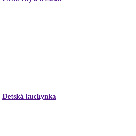
Detská kuchynka