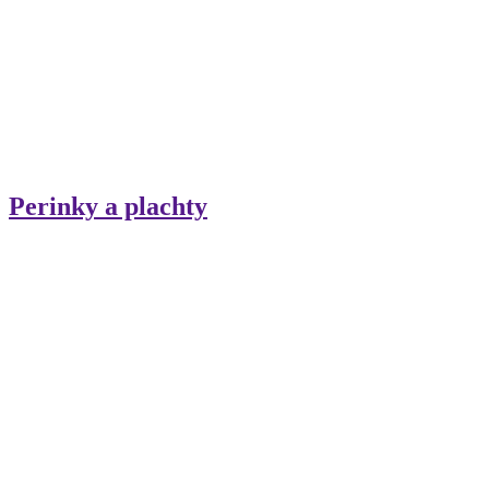
Perinky a plachty