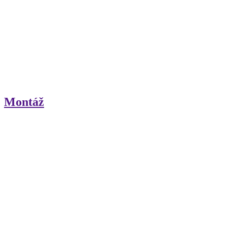
Montáž