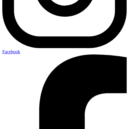
Facebook