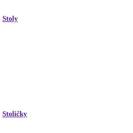
Stoly
Stoličky