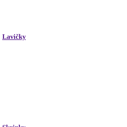
Lavičky