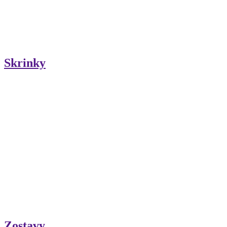
Skrinky
Zostavy