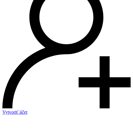
Vytvoriť účet