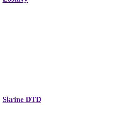
Skrine DTD