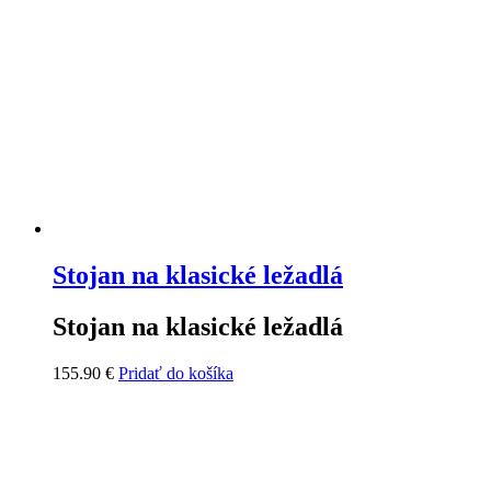
Stojan na klasické ležadlá
Stojan na klasické ležadlá
155.90
€
Pridať do košíka