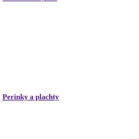
Perinky a plachty