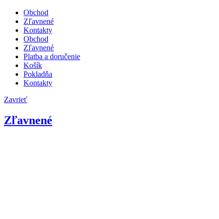
Obchod
Zľavnené
Kontakty
Obchod
Zľavnené
Platba a doručenie
Košík
Pokladňa
Kontakty
Zavrieť
Zľavnené