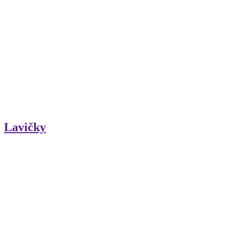
Lavičky