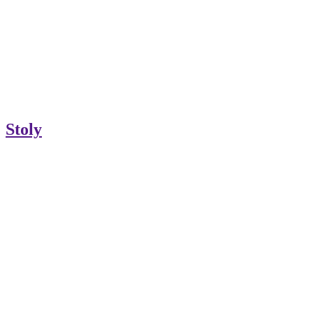
Stoly