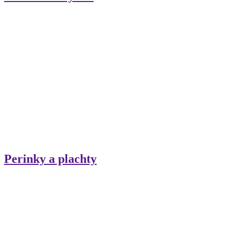
Perinky a plachty