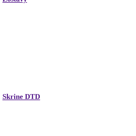
Skrine DTD