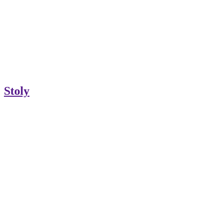
Stoly