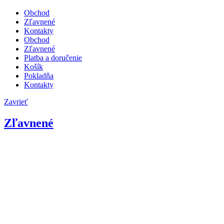
Obchod
Zľavnené
Kontakty
Obchod
Zľavnené
Platba a doručenie
Košík
Pokladňa
Kontakty
Zavrieť
Zľavnené