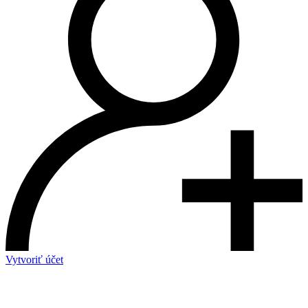
Vytvoriť účet