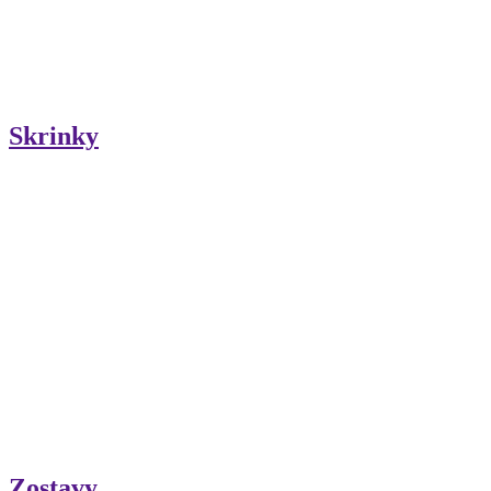
Skrinky
Zostavy