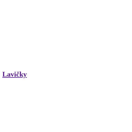
Lavičky