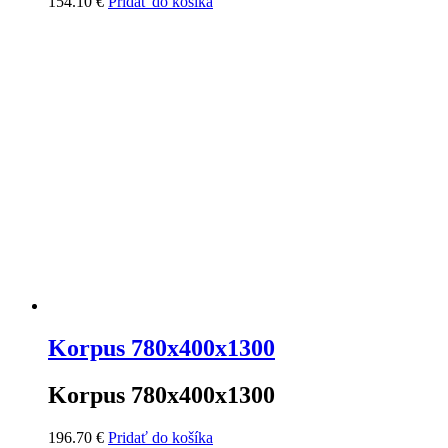
154.10
€
Pridať do košíka
Korpus 780x400x1300
Korpus 780x400x1300
196.70
€
Pridať do košíka