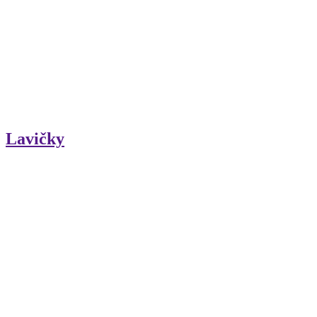
Lavičky