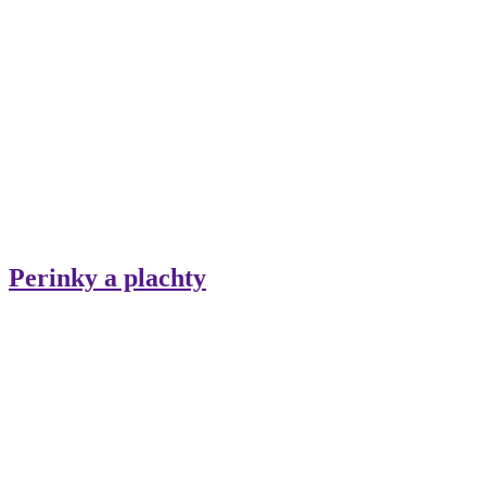
Perinky a plachty