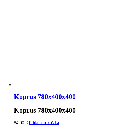
Koprus 780x400x400
Koprus 780x400x400
84.60
€
Pridať do košíka