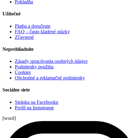
Pokladňa
Užitočné
Platba a doručenie
FAQ – často kladené otázky
Zľavnené
Neprehliadnite
Zásady spracúvania osobných údajov
Podmienky použitia
Cookies
Obchodné a reklamačné podmienky
Sociálne siete
Stránka na Facebooku
Profil na Instagrame
[woof]