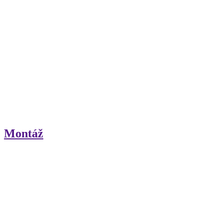
Montáž