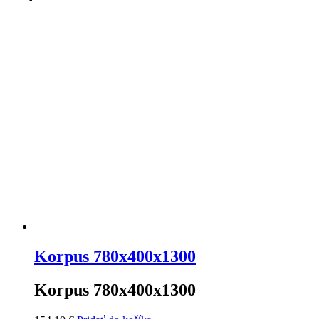
Korpus 780x400x1300
Korpus 780x400x1300