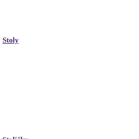
Stoly