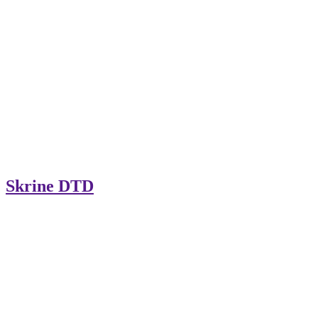
Skrine DTD