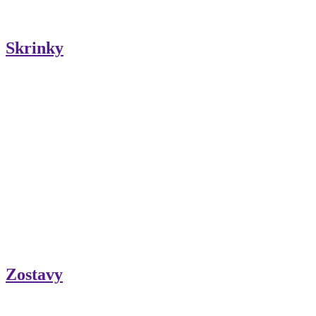
Skrinky
Zostavy