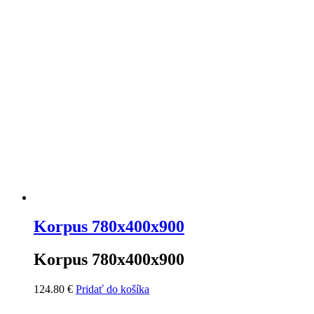
Korpus 780x400x900
Korpus 780x400x900
124.80
€
Pridať do košíka