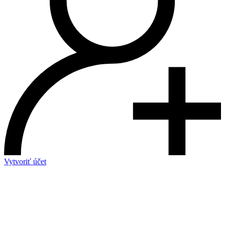
Vytvoriť účet