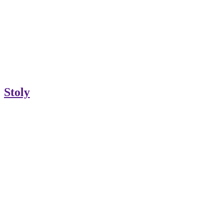
Stoly