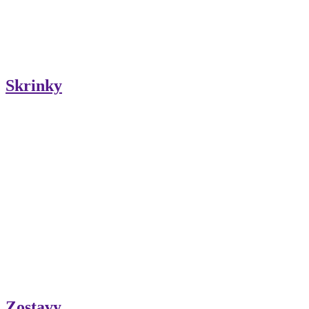
Skrinky
Zostavy