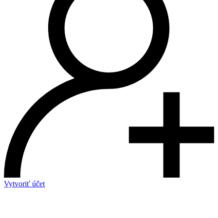
Vytvoriť účet