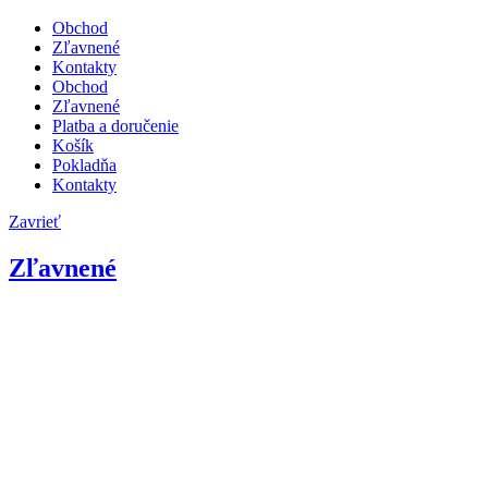
Obchod
Zľavnené
Kontakty
Obchod
Zľavnené
Platba a doručenie
Košík
Pokladňa
Kontakty
Zavrieť
Zľavnené