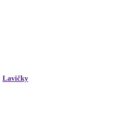
Lavičky