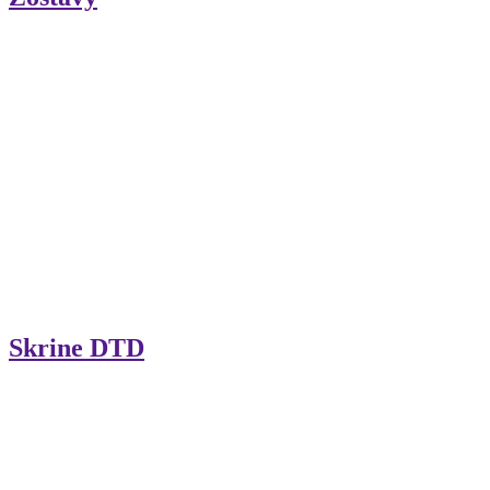
Skrine DTD