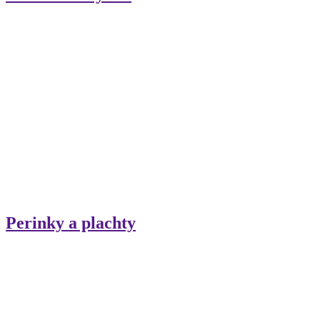
Perinky a plachty