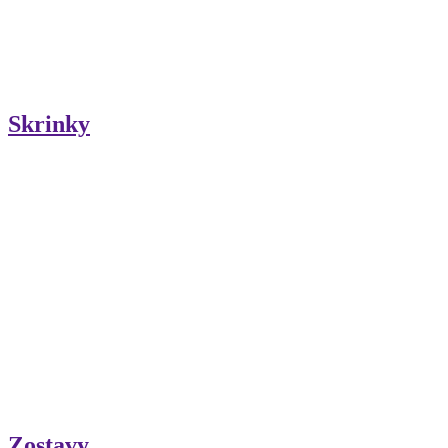
Skrinky
Zostavy