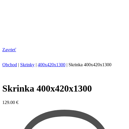
Zavrieť
Obchod
|
Skrinky
|
400x420x1300
|
Skrinka 400x420x1300
Skrinka 400x420x1300
129.00
€