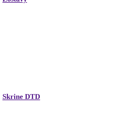
Skrine DTD