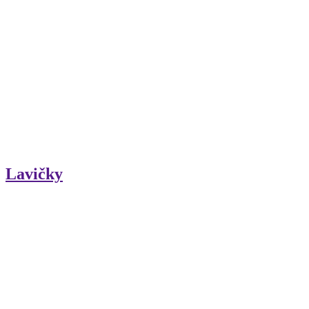
Lavičky