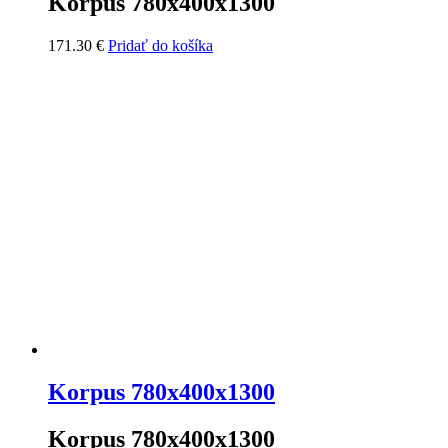
Korpus 780x400x1300
171.30
€
Pridať do košíka
Korpus 780x400x1300
Korpus 780x400x1300