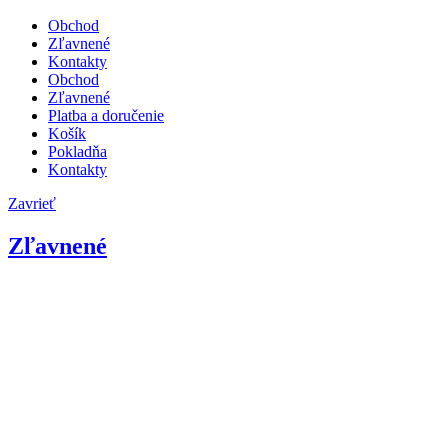
Obchod
Zľavnené
Kontakty
Obchod
Zľavnené
Platba a doručenie
Košík
Pokladňa
Kontakty
Zavrieť
Zľavnené