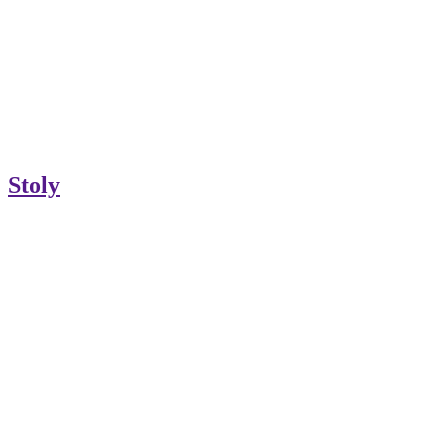
Stoly