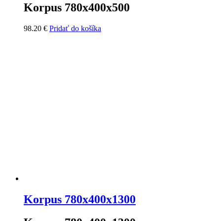
Korpus 780x400x500
98.20
€
Pridať do košíka
Korpus 780x400x1300