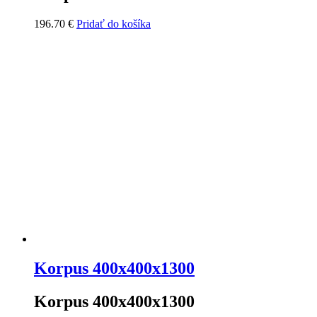
196.70
€
Pridať do košíka
Korpus 400x400x1300
Korpus 400x400x1300