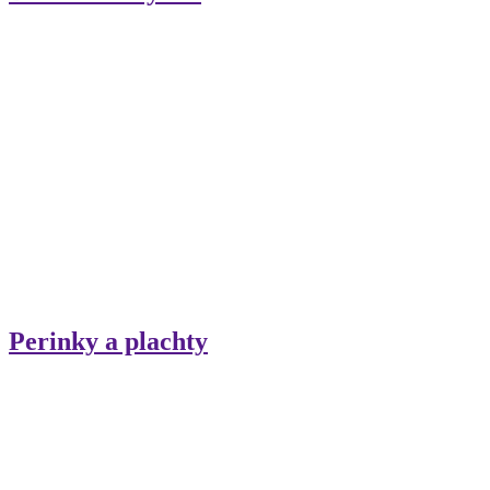
Perinky a plachty