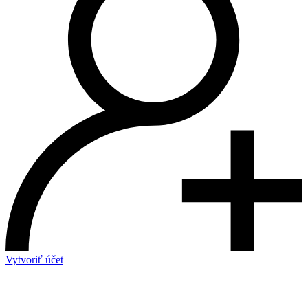
Vytvoriť účet