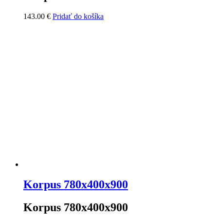
143.00
€
Pridať do košíka
Korpus 780x400x900
Korpus 780x400x900