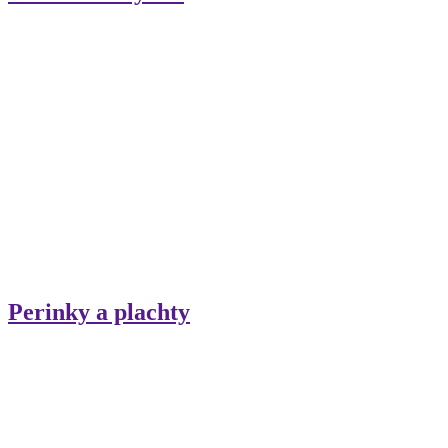
Perinky a plachty