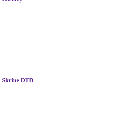
Skrine DTD