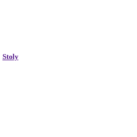
Stoly