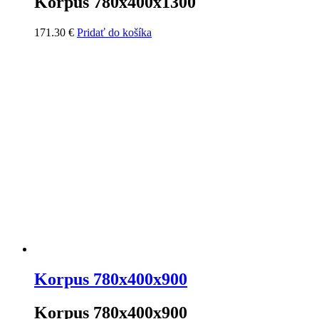
Korpus 780x400x1300
171.30
€
Pridať do košíka
Korpus 780x400x900
Korpus 780x400x900