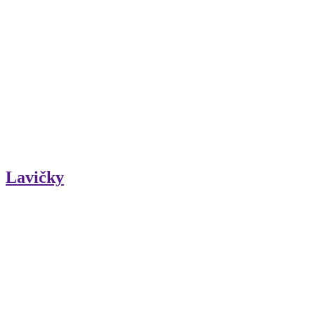
Lavičky