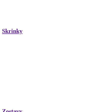
Skrinky
Zostavy