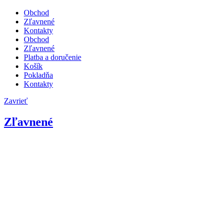
Obchod
Zľavnené
Kontakty
Obchod
Zľavnené
Platba a doručenie
Košík
Pokladňa
Kontakty
Zavrieť
Zľavnené