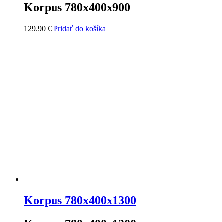
Korpus 780x400x900
129.90
€
Pridať do košíka
Korpus 780x400x1300