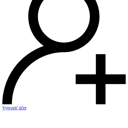
Vytvoriť účet