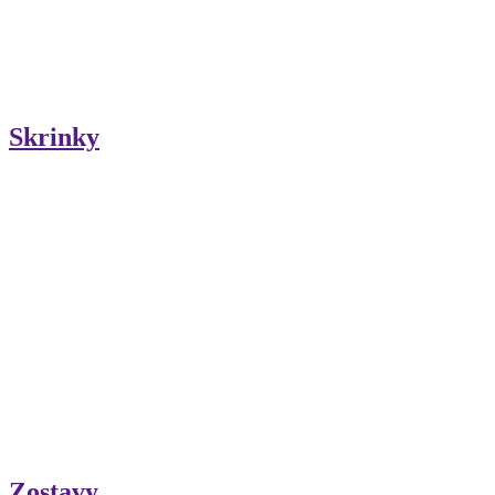
Skrinky
Zostavy