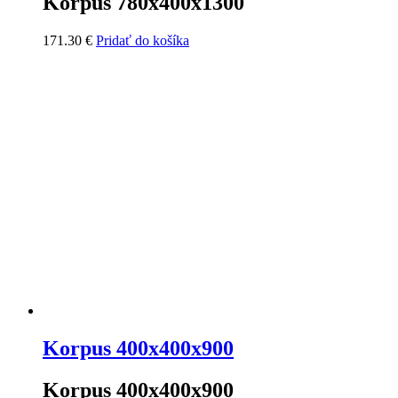
Korpus 780x400x1300
171.30
€
Pridať do košíka
Korpus 400x400x900
Korpus 400x400x900