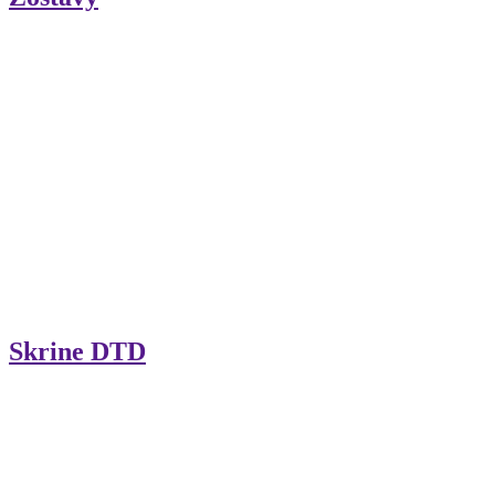
Skrine DTD