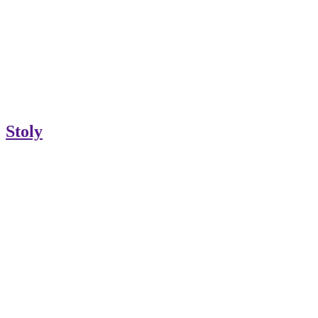
Stoly