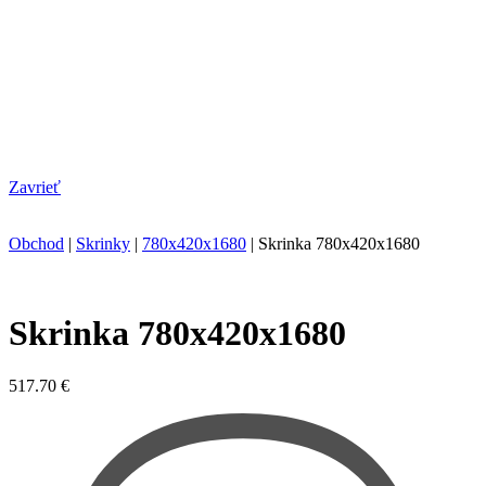
Zavrieť
Obchod
|
Skrinky
|
780x420x1680
|
Skrinka 780x420x1680
Skrinka 780x420x1680
517.70
€