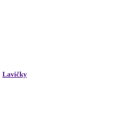
Lavičky