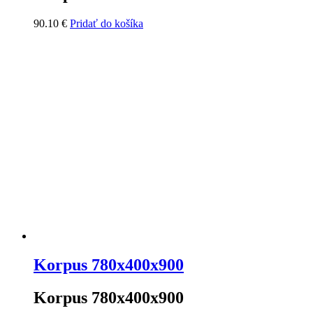
90.10
€
Pridať do košíka
Korpus 780x400x900
Korpus 780x400x900