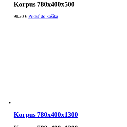
Korpus 780x400x500
98.20
€
Pridať do košíka
Korpus 780x400x1300