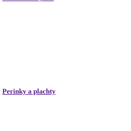
Perinky a plachty