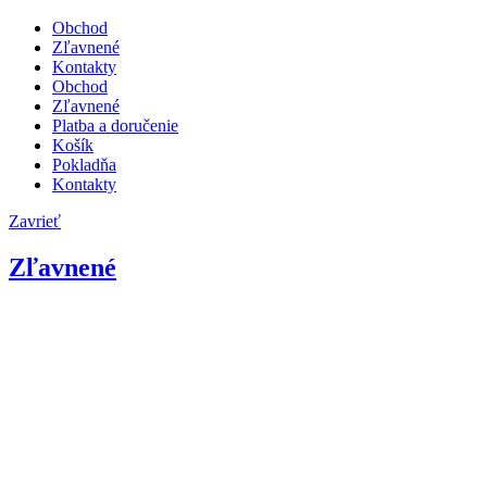
Obchod
Zľavnené
Kontakty
Obchod
Zľavnené
Platba a doručenie
Košík
Pokladňa
Kontakty
Zavrieť
Zľavnené