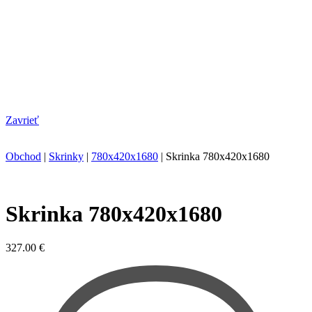
Zavrieť
Obchod
|
Skrinky
|
780x420x1680
|
Skrinka 780x420x1680
Skrinka 780x420x1680
327.00
€