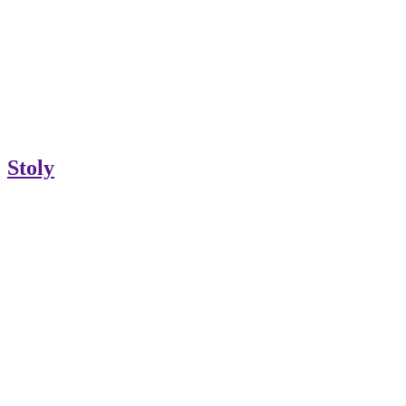
Stoly