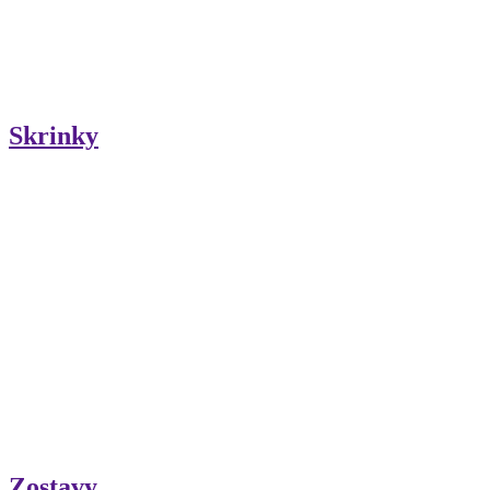
Skrinky
Zostavy