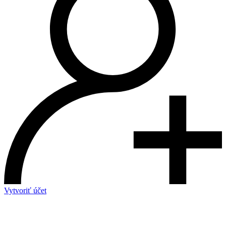
Vytvoriť účet