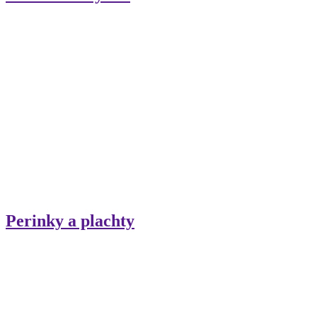
Perinky a plachty