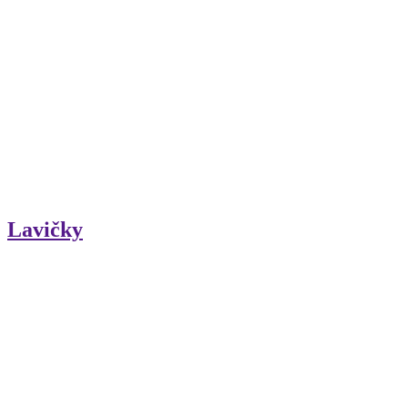
Lavičky