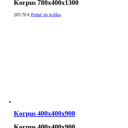
Korpus 780x400x1300
205.70
€
Pridať do košíka
Korpus 400x400x900
Korpus 400x400x900