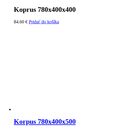
Koprus 780x400x400
84.60
€
Pridať do košíka
Korpus 780x400x500