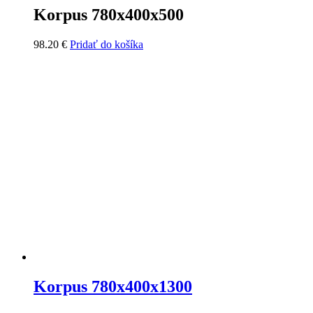
Korpus 780x400x500
98.20
€
Pridať do košíka
Korpus 780x400x1300