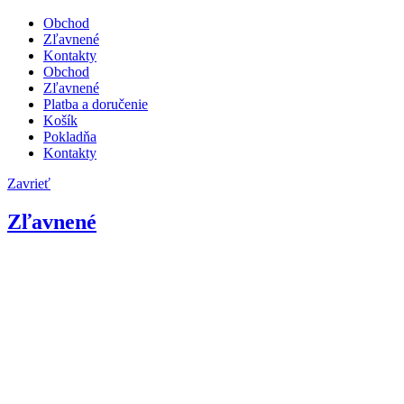
Obchod
Zľavnené
Kontakty
Obchod
Zľavnené
Platba a doručenie
Košík
Pokladňa
Kontakty
Zavrieť
Zľavnené