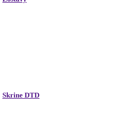
Skrine DTD