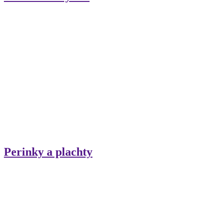
Perinky a plachty