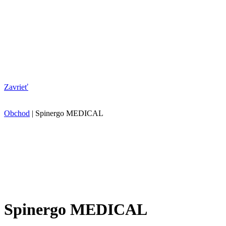
Zavrieť
Obchod
|
Spinergo MEDICAL
Spinergo MEDICAL