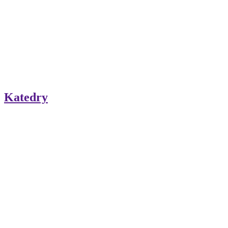
Katedry