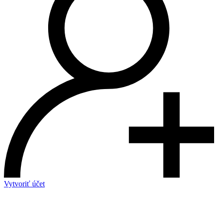
Vytvoriť účet