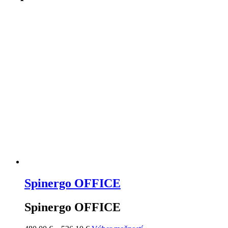
Spinergo OFFICE
Spinergo OFFICE