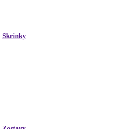
Skrinky
Zostavy