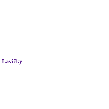
Lavičky