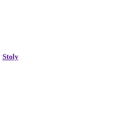
Stoly