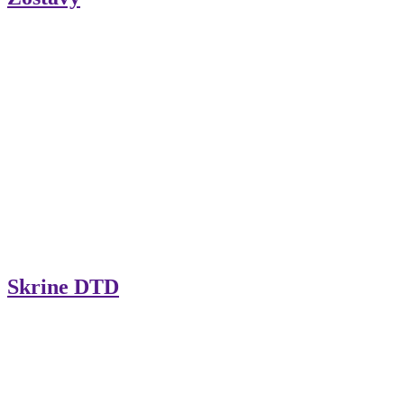
Skrine DTD