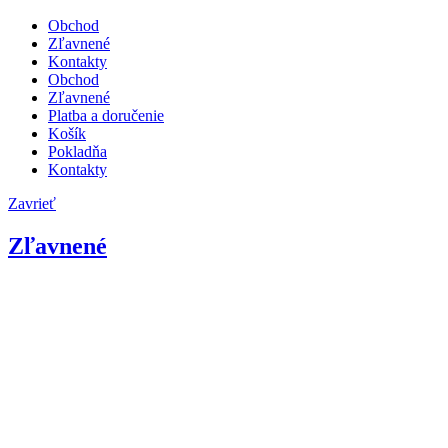
Obchod
Zľavnené
Kontakty
Obchod
Zľavnené
Platba a doručenie
Košík
Pokladňa
Kontakty
Zavrieť
Zľavnené