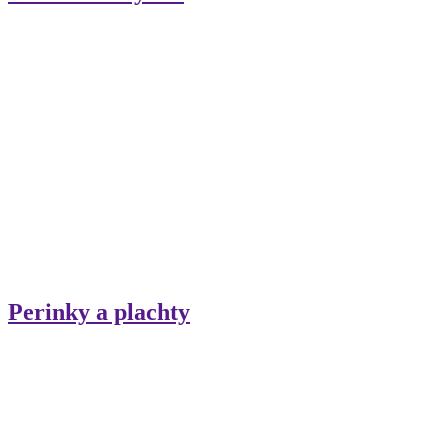
Perinky a plachty