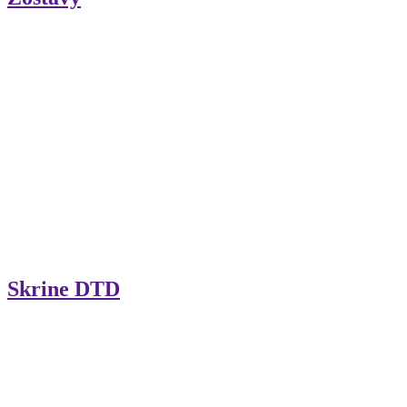
Skrine DTD