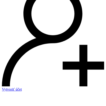
Vytvoriť účet