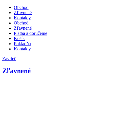
Obchod
Zľavnené
Kontakty
Obchod
Zľavnené
Platba a doručenie
Košík
Pokladňa
Kontakty
Zavrieť
Zľavnené