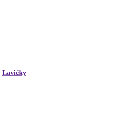
Lavičky