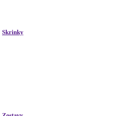
Skrinky
Zostavy