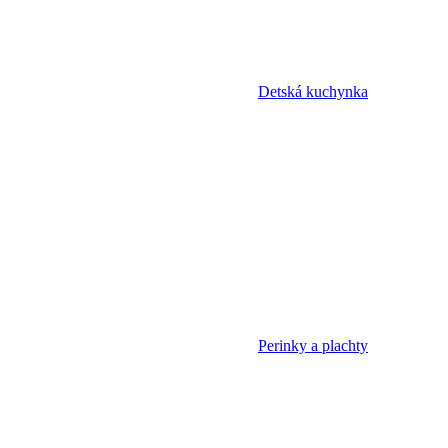
Detská kuchynka
Perinky a plachty