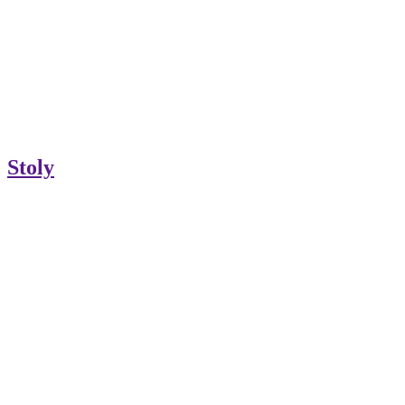
Stoly